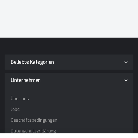
Beliebte Kategorien
Unternehmen
Über uns
Jobs
Geschäftsbedingungen
Datenschutzerklärung