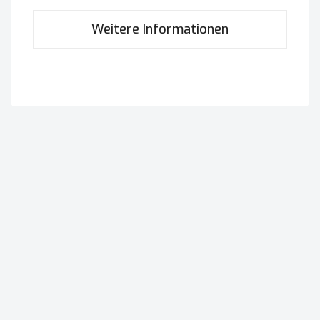
Weitere Informationen