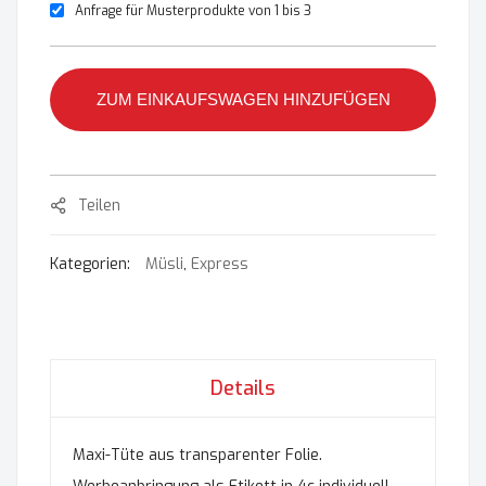
Anfrage für Musterprodukte von 1 bis 3
ZUM EINKAUFSWAGEN HINZUFÜGEN
Teilen
Kategorien:
Müsli
,
Express
Details
Maxi-Tüte aus transparenter Folie.