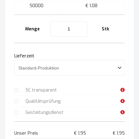
50000
€ 1.08
Menge
Stk
Lieferzeit
5C transparent
Qualitätsprüfung
Gestaltungsdienst
Unser Preis
€ 1.95
€ 1.95