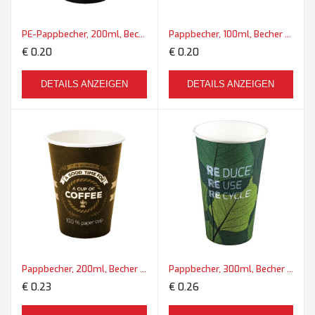
PE-Pappbecher, 200ml, Becher Midi
Pappbecher, 100ml, Becher Mini
€ 0.20
€ 0.20
DETAILS ANZEIGEN
DETAILS ANZEIGEN
Pappbecher, 200ml, Becher Midi
Pappbecher, 300ml, Becher Maxi
€ 0.23
€ 0.26