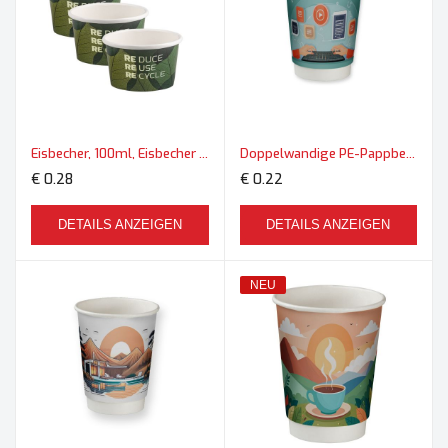
Eisbecher, 100ml, Eisbecher Mini
Doppelwandige PE-Pappbecher, 200ml, Doppelwandige Becher Midi
€ 0.28
€ 0.22
DETAILS ANZEIGEN
DETAILS ANZEIGEN
NEU