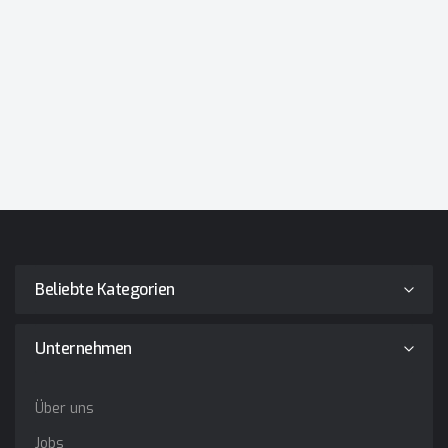
Beliebte Kategorien
Unternehmen
Über uns
Jobs