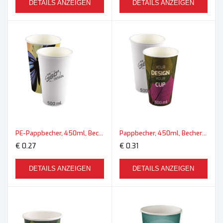
DETAILS ANZEIGEN
DETAILS ANZEIGEN
PE-Pappbecher, 450ml, Becher XL
Pappbecher, 450ml, Becher XL
€ 0.27
€ 0.31
DETAILS ANZEIGEN
DETAILS ANZEIGEN