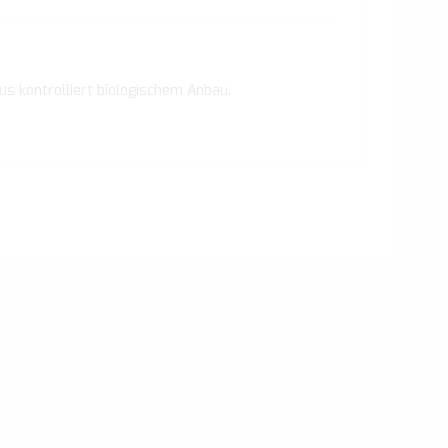
us kontrolliert biologischem Anbau.