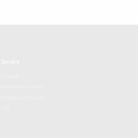
Service
Kataloge
Kontaktieren Sie uns
Rückgabe und Ersatz
FAQ