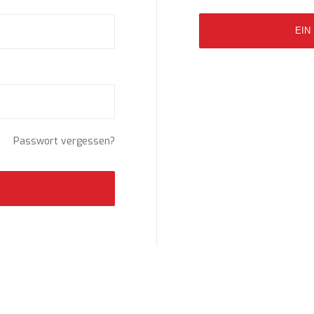
EIN
Passwort vergessen?