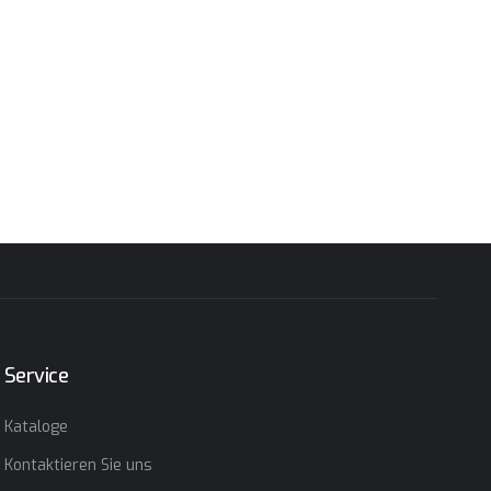
Service
Kataloge
Kontaktieren Sie uns