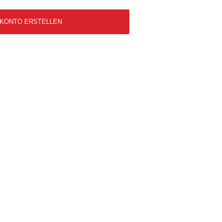
 KONTO ERSTELLEN