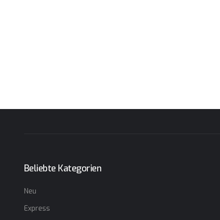
Beliebte Kategorien
Neu
Express