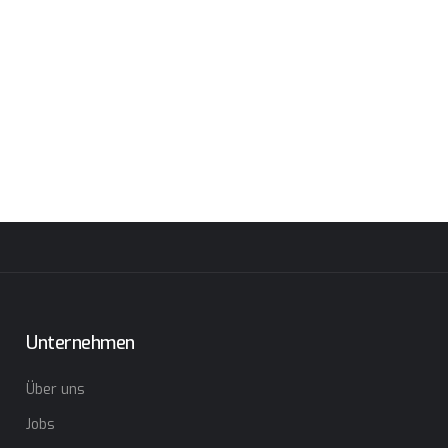
Unternehmen
Über uns
Jobs