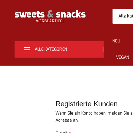
Alle Ka
NEU
ALLE KATEGORIEN
VEGAN
Registrierte Kunden
Wenn Sie ein Konto haben, melden Sie si
Adresse an.